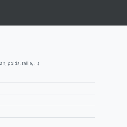
 poids, taille, ...)