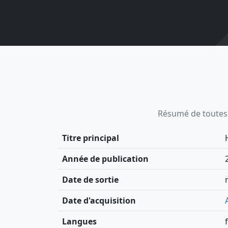
Résumé de toutes le
Titre principal
Année de publication
Date de sortie
Date d'acquisition
Langues