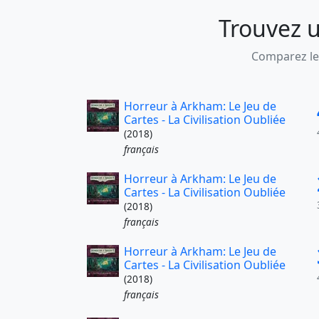
Trouvez u
Comparez les
Horreur à Arkham: Le Jeu de
Cartes - La Civilisation Oubliée
(2018)
français
Horreur à Arkham: Le Jeu de
Cartes - La Civilisation Oubliée
(2018)
français
Horreur à Arkham: Le Jeu de
Cartes - La Civilisation Oubliée
(2018)
français