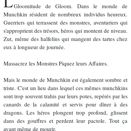
L
Gloomitude de Gloom. Dans le monde de
Munchkin résident de nombreux individus heureux.
Guerriers qui terrassent des monstres, aventuriers qui
s'approprient des trésors, héros qui montent de niveau.
Zut, même des halfelins qui mangent des tartes chez
eux à longueur de journée.
Massacrez les Monstres Piquez leurs Affaires.
Mais le monde de Munchkin est également sombre et
triste. C'est un lieu dans lequel ces mêmes munchkins
sont trop souvent trahis par leurs potes, repérés par les
canards de la calamité et servis pour dîner à des
dragons. Les héros plongent trop profond, glissent
dans des gouffres et perdent leur pactole. Tout ça
avant même de mourir.