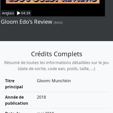
Anglais
04:39
Gloom Edo's Review
(Avis)
Crédits Complets
Résumé de toutes les informations détaillées sur le jeu
(date de sortie, code ean, poids, taille, ...)
Titre
Gloom: Munchkin
principal
Année de
2018
publication