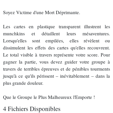
Soyez Victime d'une Mort Déprimante.
Les cartes en plastique transparent illustrent les
munchkins et détaillent leurs mésaventures.
Lorsqu'elles sont empilées, elles révèlent ou
dissimulent les effets des cartes qu'elles recouvrent.
Le total visible à travers représente votre score. Pour
gagner la partie, vous devez guider votre groupe à
travers de terribles épreuves et de pénibles tourments
jusqu'à ce qu'ils périssent – inévitablement – dans la
plus grande douleur.
Que le Groupe le Plus Malheureux l'Emporte !
4 Fichiers Disponibles