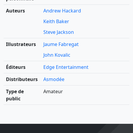
Auteurs
Andrew Hackard
Keith Baker
Steve Jackson
Illustrateurs
Jaume Fabregat
John Kovalic
Éditeurs
Edge Entertainment
Distributeurs
Asmodée
Type de
Amateur
public