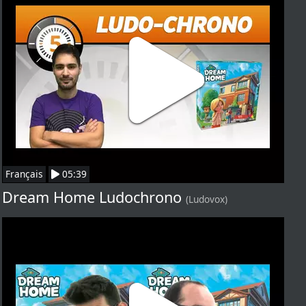
Français
05:39
Dream Home Ludochrono
(Ludovox)