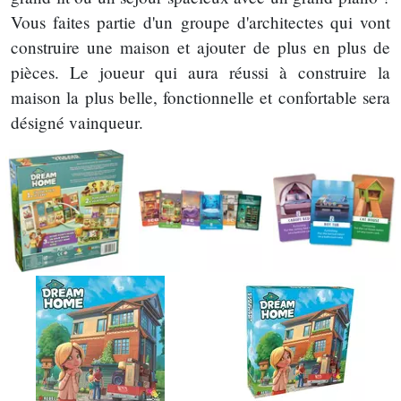
Vous faites partie d'un groupe d'architectes qui vont
construire une maison et ajouter de plus en plus de
pièces. Le joueur qui aura réussi à construire la
maison la plus belle, fonctionnelle et confortable sera
désigné vainqueur.