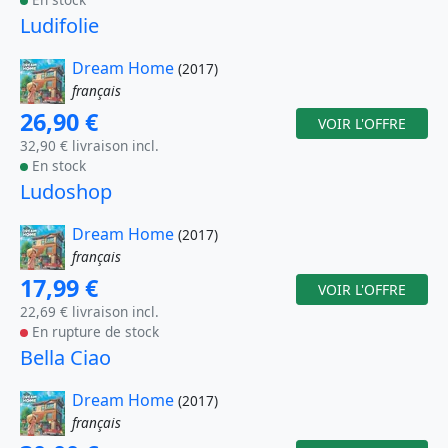
Ludifolie
Dream Home
(2017)
français
26,90 €
VOIR L'OFFRE
32,90 € livraison incl.
En stock
Ludoshop
Dream Home
(2017)
français
17,99 €
VOIR L'OFFRE
22,69 € livraison incl.
En rupture de stock
Bella Ciao
Dream Home
(2017)
français