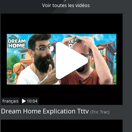
Voir toutes les vidéos
Français
10:04
Dream Home Explication Tttv
(Tric Trac)