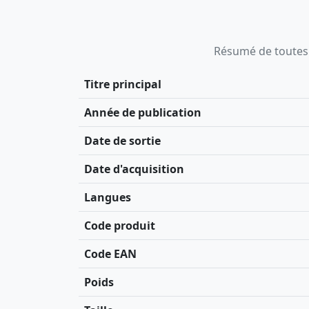
Résumé de toutes le
Titre principal
Année de publication
Date de sortie
Date d'acquisition
Langues
Code produit
Code EAN
Poids