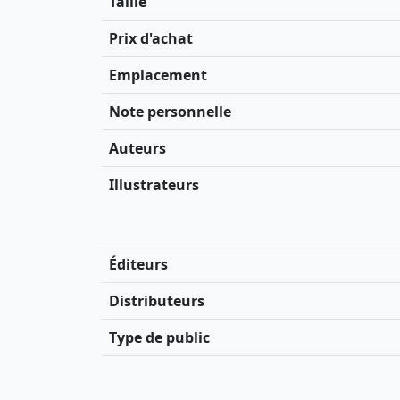
Taille
Prix d'achat
Emplacement
Note personnelle
Auteurs
Illustrateurs
Éditeurs
Distributeurs
Type de public