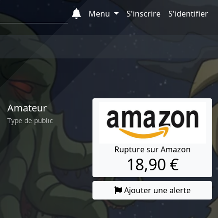
Menu
S'inscrire
S'identifier
Amateur
Type de public
Rupture sur Amazon
18,90 €
Ajouter une alerte