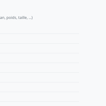
 poids, taille, ...)