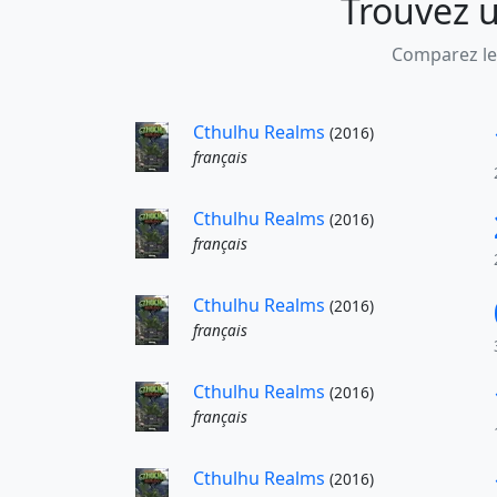
Trouvez u
Comparez les
Cthulhu Realms
(2016)
français
Cthulhu Realms
(2016)
français
Cthulhu Realms
(2016)
français
Cthulhu Realms
(2016)
français
Cthulhu Realms
(2016)