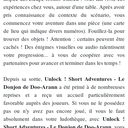
expériences chez vous, autour d'une table. Après avoir
pris connaissance du contexte du scénario, vous
commencez votre aventure dans une pièce (une carte
de lieu qui indique divers numéros). Fouillez-la pour
trouver des objets ! Attention : certains peuvent être
cachés ! Des énigmes visuelles ou audio ralentissent
votre progression... à vous de coopérer avec vos
partenaires pour avancer et terminer dans les temps !
Unlock ! Short Adventures - Le
Depuis sa sortie,
Donjon de Doo-Arann
a été primé à de nombreuses
reprises et a reçu un accueil particulièrement
favorable auprès des joueurs. Si vous ne le possédez
pas ou n'y avez pas encore joué, il vous le faut
Unlock !
absolument dans votre ludothèque, avec
Short Adventures - Le Donjon de Doo-Arann
, vous