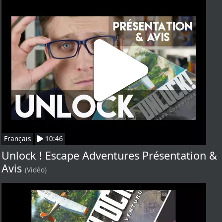
Français
10:46
Unlock ! Escape Adventures Présentation &
Avis
(Vidéo)