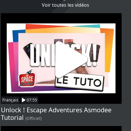
Voir toutes les vidéos
Français
07:55
Unlock ! Escape Adventures Asmodee
Tutorial
(Officiel)