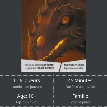
1 - 6 Joueurs
45 Minutes
Nombre de joueurs
Durée d'une partie
Age: 10+
Famille
Age minimum
Type de public