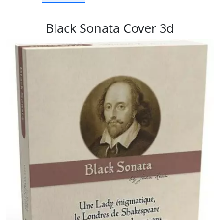
Black Sonata Cover 3d