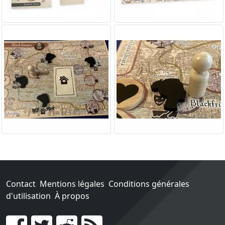
Contact
Mentions légales
Conditions générales
d'utilisation
À propos