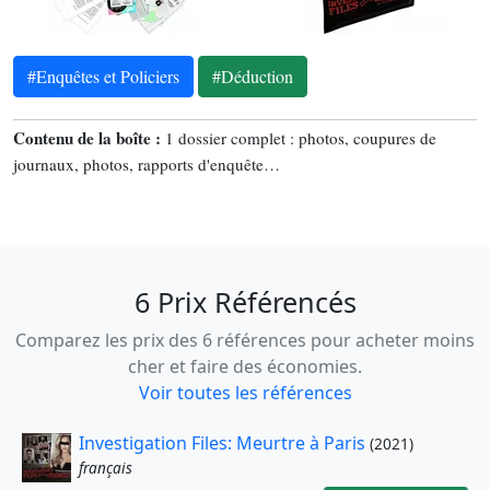
#Enquêtes et Policiers
#Déduction
Contenu de la boîte :
1 dossier complet : photos, coupures de
journaux, photos, rapports d'enquête…
6 Prix Référencés
Comparez les prix des 6 références pour acheter moins
cher et faire des économies.
Voir toutes les références
Investigation Files: Meurtre à Paris
(2021)
français