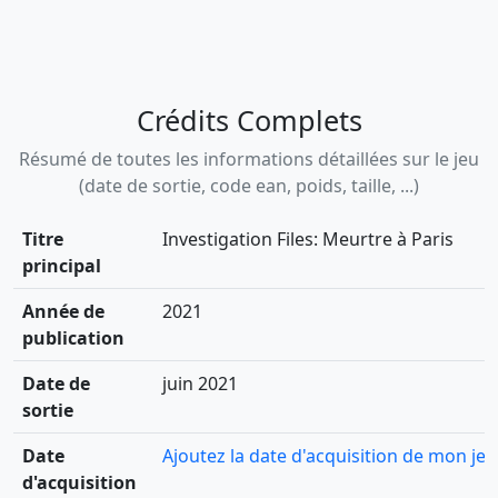
Crédits Complets
Résumé de toutes les informations détaillées sur le jeu
(date de sortie, code ean, poids, taille, ...)
Titre
Investigation Files: Meurtre à Paris
principal
Année de
2021
publication
Date de
juin 2021
sortie
Date
Ajoutez la date d'acquisition de mon jeu
d'acquisition