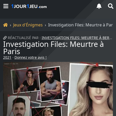
Accueil
Jeux d'Énigmes
Investigation Files: Meurtre à Paris
RÉACTUALISÉ PAR :
INVESTIGATION FILES: MEURTRE À BERLIN
Investigation Files: Meurtre à
Paris
2021
-
Donnez votre avis !