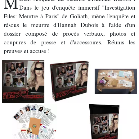
M
Dans le jeu d'enquête immersif "Investigation
Files: Meurtre à Paris" de Goliath, mène l'enquête et
résous le meurtre d'Hannah Dubois à l'aide d'un
dossier composé de procès verbaux, photos et
coupures de presse et d'accessoires. Réunis les
preuves et accuse !