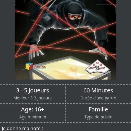
3 - 5 Joueurs
60 Minutes
Meilleur à 3 joueurs
Durée d'une partie
Age: 16+
Famille
Age minimum
Type de public
Je donne ma note :