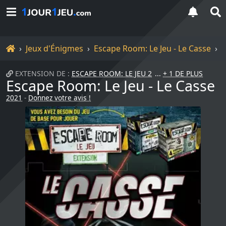
Accueil
Jeux d'Énigmes
Escape Room: Le Jeu - Le Casse
EXTENSION DE :
ESCAPE ROOM: LE JEU 2
+ 1 DE PLUS
Escape Room: Le Jeu - Le Casse
2021
-
Donnez votre avis !