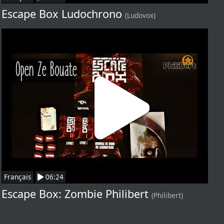
Escape Box Ludochrono
(Ludovox)
Français
06:24
Escape Box: Zombie Philibert
(Philibert)