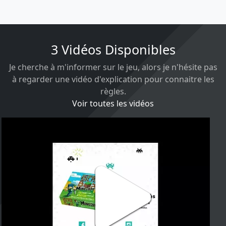
3 Vidéos Disponibles
Je cherche à m'informer sur le jeu, alors je n'hésite pas
à regarder une vidéo d'explication pour connaitre les
règles.
Voir toutes les vidéos