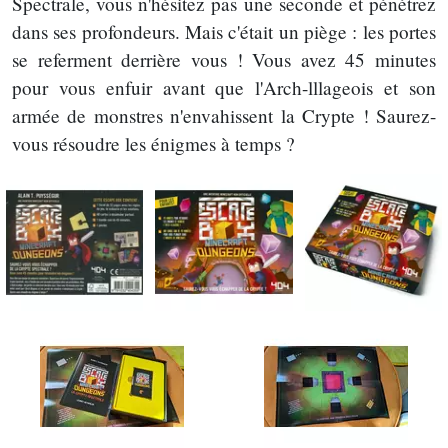
Spectrale, vous n'hésitez pas une seconde et pénétrez
dans ses profondeurs. Mais c'était un piège : les portes
se referment derrière vous ! Vous avez 45 minutes
pour vous enfuir avant que l'Arch-lllageois et son
armée de monstres n'envahissent la Crypte ! Saurez-
vous résoudre les énigmes à temps ?