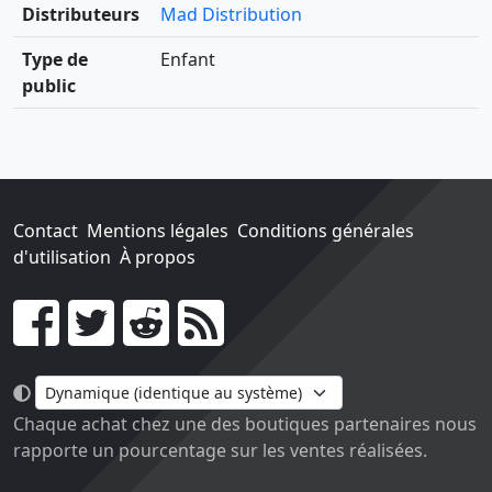
Distributeurs
Mad Distribution
Type de
Enfant
public
Contact
Mentions légales
Conditions générales
d'utilisation
À propos
Go !
Chaque achat chez une des boutiques partenaires nous
rapporte un pourcentage sur les ventes réalisées.