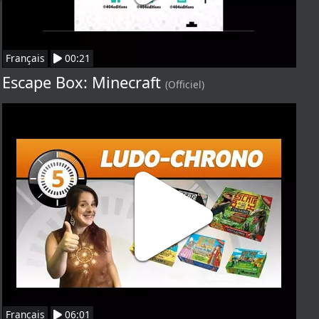
Français
00:21
Escape Box: Minecraft
(Officiel)
Français
06:01