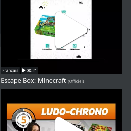
Français
00:21
Escape Box: Minecraft
(Officiel)