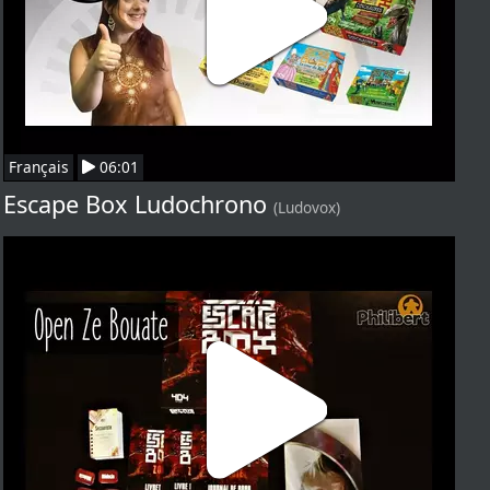
Français
06:01
Escape Box Ludochrono
(Ludovox)