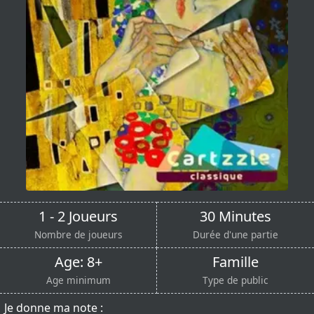
1 - 2 Joueurs
30 Minutes
Nombre de joueurs
Durée d'une partie
Age: 8+
Famille
Age minimum
Type de public
Je donne ma note :