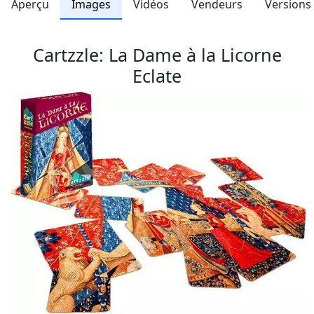
Aperçu
Images
Vidéos
Vendeurs
Versions
Cartzzle: La Dame à la Licorne
Eclate