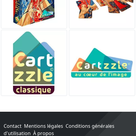
Contact
Mentions légales
Conditions générales
d'utilisation
À propos