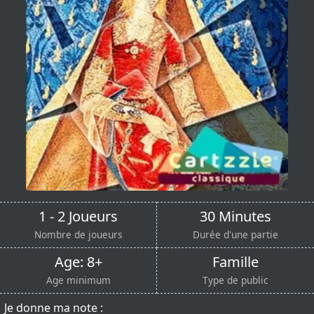
1 - 2 Joueurs
30 Minutes
Nombre de joueurs
Durée d'une partie
Age: 8+
Famille
Age minimum
Type de public
Je donne ma note :