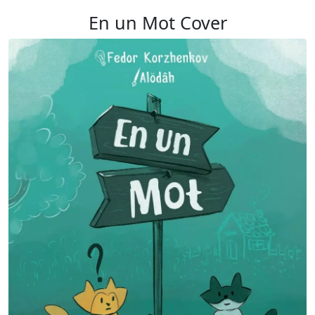
En un Mot Cover