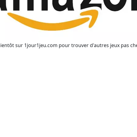
ientôt sur 1jour1jeu.com pour trouver d'autres jeux pas ch